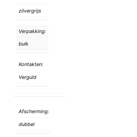
zilvergrijs
Verpakking:
bulk
Kontakten:
Verguld
Afscherming:
dubbel