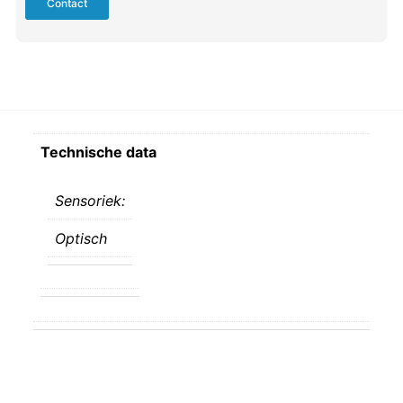
Contact
Technische data
Sensoriek:
Optisch