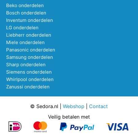
Beko onderdelen
Bosch onderdelen
Inventum onderdelen
LG onderdelen
Liebherr onderdelen
Miele onderdelen
Panasonic onderdelen
Samsung onderdelen
Sharp onderdelen
Siemens onderdelen
Whirlpool onderdelen
Zanussi onderdelen
© Sedora.nl |
Webshop
|
Contact
Veilig betalen met