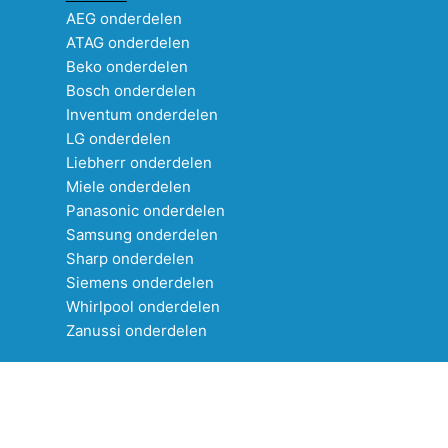
AEG onderdelen
ATAG onderdelen
Beko onderdelen
Bosch onderdelen
Inventum onderdelen
LG onderdelen
Liebherr onderdelen
Miele onderdelen
Panasonic onderdelen
Samsung onderdelen
Sharp onderdelen
Siemens onderdelen
Whirlpool onderdelen
Zanussi onderdelen