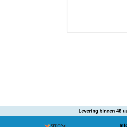
Levering binnen 48 u
Inf