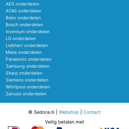
AEG onderdelen
ATAG onderdelen
Beko onderdelen
Bosch onderdelen
Inventum onderdelen
LG onderdelen
Liebherr onderdelen
Miele onderdelen
Panasonic onderdelen
Samsung onderdelen
Sharp onderdelen
Siemens onderdelen
Whirlpool onderdelen
Zanussi onderdelen
© Sedora.nl |
Webshop
|
Contact
Veilig betalen met