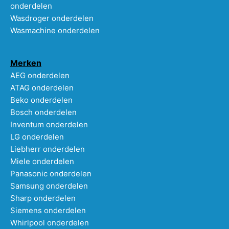
onderdelen
Wasdroger onderdelen
Wasmachine onderdelen
Merken
AEG onderdelen
ATAG onderdelen
Beko onderdelen
Bosch onderdelen
Inventum onderdelen
LG onderdelen
Liebherr onderdelen
Miele onderdelen
Panasonic onderdelen
Samsung onderdelen
Sharp onderdelen
Siemens onderdelen
Whirlpool onderdelen