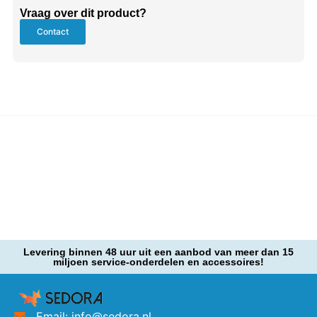
Vraag over dit product?
Contact
Levering binnen 48 uur uit een aanbod van meer dan 15
miljoen service-onderdelen en accessoires!
Email: info@sedora.nl