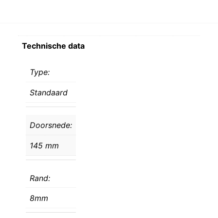
Technische data
Type:
Standaard
Doorsnede:
145 mm
Rand:
8mm