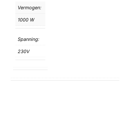
Vermogen:
1000 W
Spanning:
230V