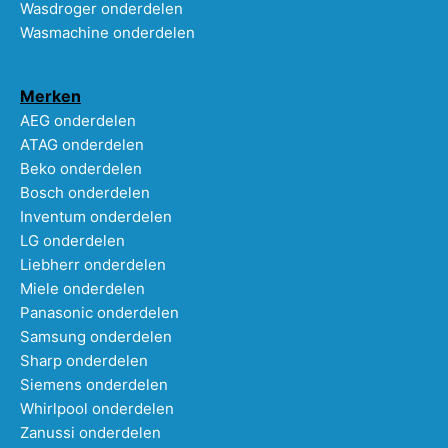
Wasdroger onderdelen
Wasmachine onderdelen
Merken
AEG onderdelen
ATAG onderdelen
Beko onderdelen
Bosch onderdelen
Inventum onderdelen
LG onderdelen
Liebherr onderdelen
Miele onderdelen
Panasonic onderdelen
Samsung onderdelen
Sharp onderdelen
Siemens onderdelen
Whirlpool onderdelen
Zanussi onderdelen