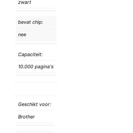
zwart
bevat chip:
nee
Capaciteit:
10.000 pagina's
Geschikt voor:
Brother