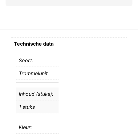
Technische data
Soort:
Trommelunit
Inhoud (stuks):
1 stuks
Kleur: