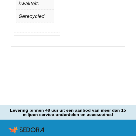
kwaliteit:
Gerecycled
Levering binnen 48 uur uit een aanbod van meer dan 15
miljoen service-onderdelen en accessoires!