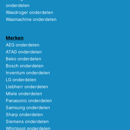
onderdelen
Wasdroger onderdelen
Wasmachine onderdelen
Merken
AEG onderdelen
ATAG onderdelen
Beko onderdelen
Bosch onderdelen
Inventum onderdelen
LG onderdelen
Liebherr onderdelen
Miele onderdelen
Panasonic onderdelen
Samsung onderdelen
Sharp onderdelen
Siemens onderdelen
Whirlpool onderdelen