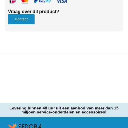
Vraag over dit product?
Contact
Levering binnen 48 uur uit een aanbod van meer dan 15
miljoen service-onderdelen en accessoires!