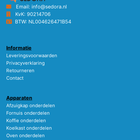
Email: info@sedora.nl
KvK: 90214706
BTW: NL004626471B54
Informatie
Leveringsvoorwaarden
Privacyverklaring
Retourneren
Contact
Apparaten
Afzuigkap onderdelen
Fornuis onderdelen
Koffie onderdelen
Koelkast onderdelen
Oven onderdelen