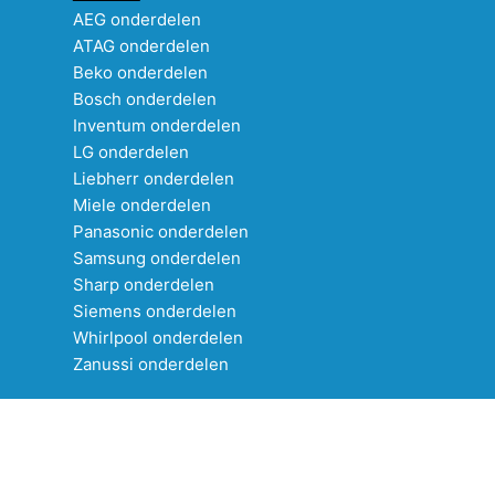
AEG onderdelen
ATAG onderdelen
Beko onderdelen
Bosch onderdelen
Inventum onderdelen
LG onderdelen
Liebherr onderdelen
Miele onderdelen
Panasonic onderdelen
Samsung onderdelen
Sharp onderdelen
Siemens onderdelen
Whirlpool onderdelen
Zanussi onderdelen