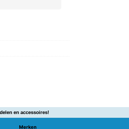
delen en accessoires!
Merken