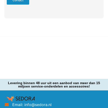
Contact
Levering binnen 48 uur uit een aanbod van meer dan 15
miljoen service-onderdelen en accessoires!
Email: info@sedora.nl