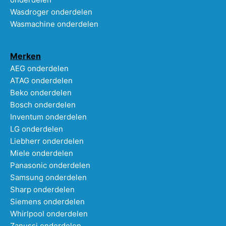
Wasdroger onderdelen
Wasmachine onderdelen
Merken
AEG onderdelen
ATAG onderdelen
Beko onderdelen
Bosch onderdelen
Inventum onderdelen
LG onderdelen
Liebherr onderdelen
Miele onderdelen
Panasonic onderdelen
Samsung onderdelen
Sharp onderdelen
Siemens onderdelen
Whirlpool onderdelen
Zanussi onderdelen