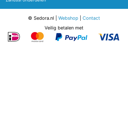
© Sedora.nl |
Webshop
|
Contact
Veilig betalen met