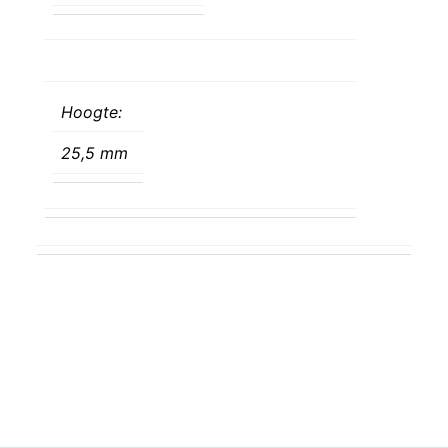
Hoogte:
25,5 mm