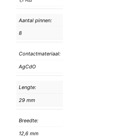
Aantal pinnen:
8
Contactmateriaal:
AgCdO
Lengte:
29 mm
Breedte:
12,6 mm