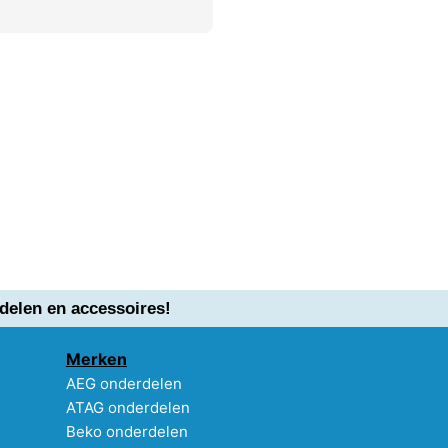
delen en accessoires!
Merken
AEG onderdelen
ATAG onderdelen
Beko onderdelen