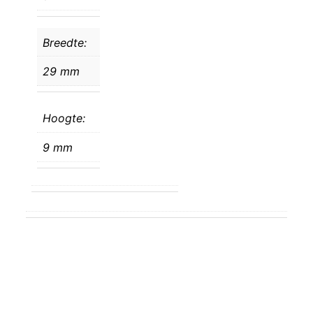
Breedte:
29 mm
Hoogte:
9 mm