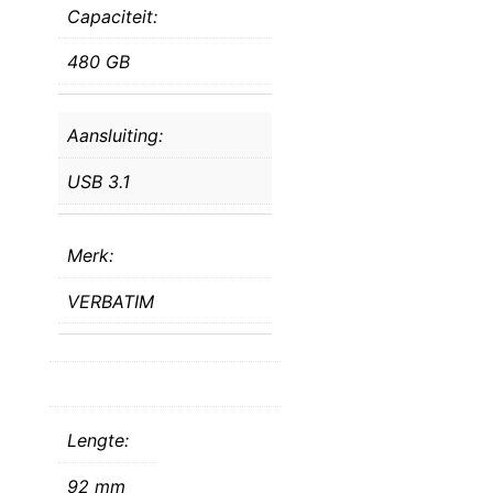
Capaciteit:
480 GB
Aansluiting:
USB 3.1
Merk:
VERBATIM
Lengte:
92 mm