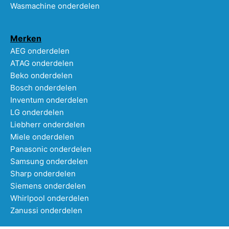
Wasmachine onderdelen
Merken
AEG onderdelen
ATAG onderdelen
Beko onderdelen
Bosch onderdelen
Inventum onderdelen
LG onderdelen
Liebherr onderdelen
Miele onderdelen
Panasonic onderdelen
Samsung onderdelen
Sharp onderdelen
Siemens onderdelen
Whirlpool onderdelen
Zanussi onderdelen