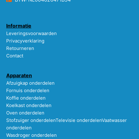
Informatie
Leveringsvoorwaarden
Privacyverklaring
Retourneren
Contact
Apparaten
Afzuigkap onderdelen
Fornuis onderdelen
Koffie onderdelen
Koelkast onderdelen
Oven onderdelen
Stofzuiger onderdelen
Televisie onderdelen
Vaatwasser
onderdelen
Wasdroger onderdelen