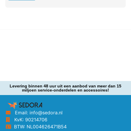
Levering binnen 48 uur uit een aanbod van meer dan 15
miljoen service-onderdelen en accessoires!
Email: info@sedora.nl
KvK: 90214706
BTW: NL004626471B54