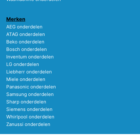
Merken
AEG onderdelen
ATAG onderdelen
Beko onderdelen
Bosch onderdelen
Inventum onderdelen
LG onderdelen
Liebherr onderdelen
Miele onderdelen
Panasonic onderdelen
Samsung onderdelen
Sharp onderdelen
Siemens onderdelen
Whirlpool onderdelen
Zanussi onderdelen