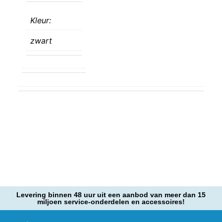
Kleur:
zwart
Levering binnen 48 uur uit een aanbod van meer dan 15
miljoen service-onderdelen en accessoires!