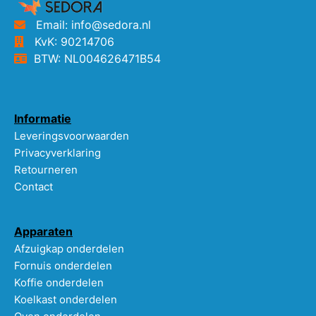
Email: info@sedora.nl
KvK: 90214706
BTW: NL004626471B54
Informatie
Leveringsvoorwaarden
Privacyverklaring
Retourneren
Contact
Apparaten
Afzuigkap onderdelen
Fornuis onderdelen
Koffie onderdelen
Koelkast onderdelen