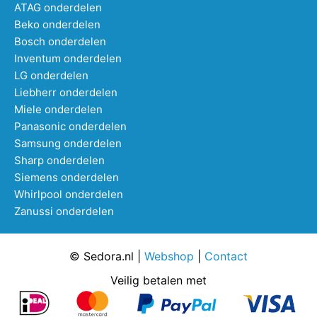
ATAG onderdelen
Beko onderdelen
Bosch onderdelen
Inventum onderdelen
LG onderdelen
Liebherr onderdelen
Miele onderdelen
Panasonic onderdelen
Samsung onderdelen
Sharp onderdelen
Siemens onderdelen
Whirlpool onderdelen
Zanussi onderdelen
© Sedora.nl |
Webshop
|
Contact
Veilig betalen met