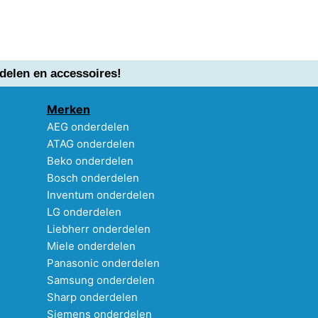
delen en accessoires!
Merken
AEG onderdelen
ATAG onderdelen
Beko onderdelen
Bosch onderdelen
Inventum onderdelen
LG onderdelen
Liebherr onderdelen
Miele onderdelen
Panasonic onderdelen
Samsung onderdelen
Sharp onderdelen
Siemens onderdelen