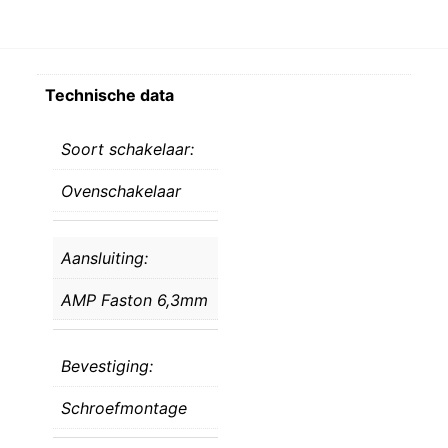
Technische data
Soort schakelaar:
Ovenschakelaar
Aansluiting:
AMP Faston 6,3mm
Bevestiging:
Schroefmontage