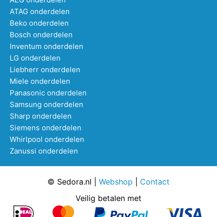
ATAG onderdelen
Beko onderdelen
Bosch onderdelen
Inventum onderdelen
LG onderdelen
Liebherr onderdelen
Miele onderdelen
Panasonic onderdelen
Samsung onderdelen
Sharp onderdelen
Siemens onderdelen
Whirlpool onderdelen
Zanussi onderdelen
© Sedora.nl |
Webshop
|
Contact
Veilig betalen met