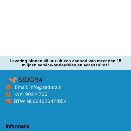
Levering binnen 48 uur uit een aanbod van meer dan 15
miljoen service-onderdelen en accessoires!
Email: info@sedora.nl
KvK: 90214706
BTW: NL004626471B54
Informatie