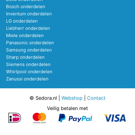
Bosch onderdelen
Inventum onderdelen
LG onderdelen
Liebherr onderdelen
Miele onderdelen
Panasonic onderdelen
Samsung onderdelen
Sharp onderdelen
Siemens onderdelen
Whirlpool onderdelen
Zanussi onderdelen
© Sedora.nl |
Webshop
|
Contact
Veilig betalen met