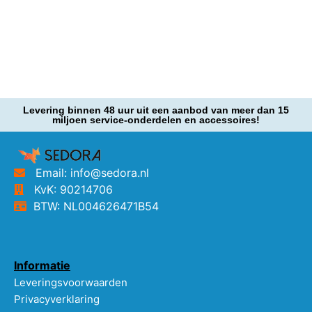
Levering binnen 48 uur uit een aanbod van meer dan 15
miljoen service-onderdelen en accessoires!
Email: info@sedora.nl
KvK: 90214706
BTW: NL004626471B54
Informatie
Leveringsvoorwaarden
Privacyverklaring