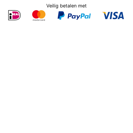
Veilig betalen met