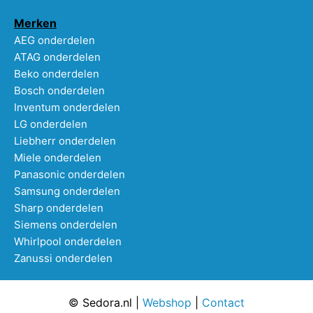
Merken
AEG onderdelen
ATAG onderdelen
Beko onderdelen
Bosch onderdelen
Inventum onderdelen
LG onderdelen
Liebherr onderdelen
Miele onderdelen
Panasonic onderdelen
Samsung onderdelen
Sharp onderdelen
Siemens onderdelen
Whirlpool onderdelen
Zanussi onderdelen
© Sedora.nl |
Webshop
|
Contact