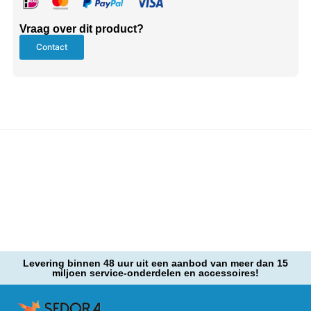
Vraag over dit product?
Contact
Levering binnen 48 uur uit een aanbod van meer dan 15
miljoen service-onderdelen en accessoires!