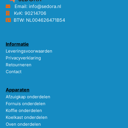
Email: info@sedora.nl
KvK: 90214706
BTW: NL004626471B54
Informatie
Leveringsvoorwaarden
Privacyverklaring
Retourneren
Contact
Apparaten
Afzuigkap onderdelen
Fornuis onderdelen
Koffie onderdelen
Koelkast onderdelen
Oven onderdelen