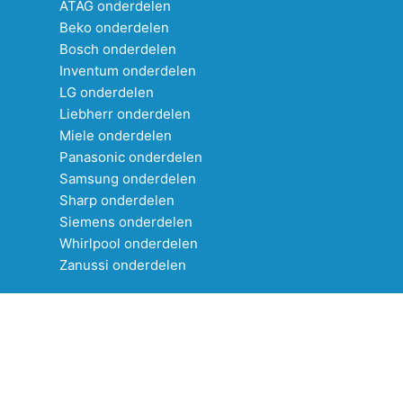
ATAG onderdelen
Beko onderdelen
Bosch onderdelen
Inventum onderdelen
LG onderdelen
Liebherr onderdelen
Miele onderdelen
Panasonic onderdelen
Samsung onderdelen
Sharp onderdelen
Siemens onderdelen
Whirlpool onderdelen
Zanussi onderdelen