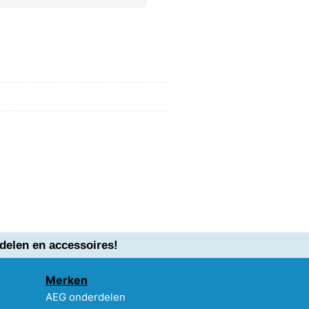
delen en accessoires!
Merken
AEG onderdelen