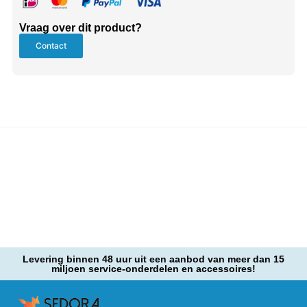
Vraag over dit product?
Contact
Levering binnen 48 uur uit een aanbod van meer dan 15
miljoen service-onderdelen en accessoires!