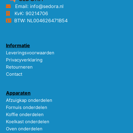
Email: info@sedora.nl
KvK: 90214706
BTW: NL004626471B54
Informatie
Leveringsvoorwaarden
Privacyverklaring
Retourneren
Contact
Apparaten
Afzuigkap onderdelen
Fornuis onderdelen
Koffie onderdelen
Koelkast onderdelen
Oven onderdelen