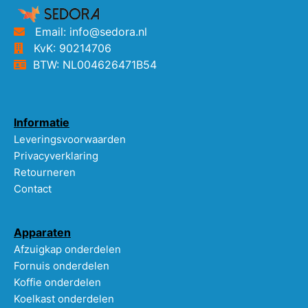
Email: info@sedora.nl
KvK: 90214706
BTW: NL004626471B54
Informatie
Leveringsvoorwaarden
Privacyverklaring
Retourneren
Contact
Apparaten
Afzuigkap onderdelen
Fornuis onderdelen
Koffie onderdelen
Koelkast onderdelen