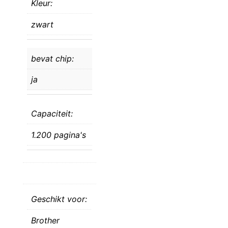
Kleur:
zwart
bevat chip:
ja
Capaciteit:
1.200 pagina's
Geschikt voor:
Brother