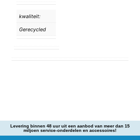
kwaliteit:
Gerecycled
Levering binnen 48 uur uit een aanbod van meer dan 15
miljoen service-onderdelen en accessoires!