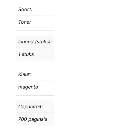
Soort:
Toner
Inhoud (stuks):
1 stuks
Kleur:
magenta
Capaciteit:
700 pagina's