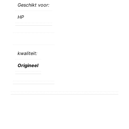
Geschikt voor:
HP
kwaliteit:
Origineel