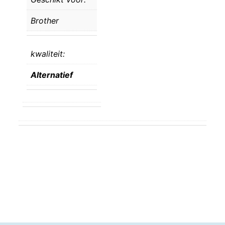
Brother
kwaliteit:
Alternatief