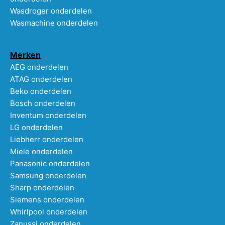
Wasdroger onderdelen
Wasmachine onderdelen
Merken
AEG onderdelen
ATAG onderdelen
Beko onderdelen
Bosch onderdelen
Inventum onderdelen
LG onderdelen
Liebherr onderdelen
Miele onderdelen
Panasonic onderdelen
Samsung onderdelen
Sharp onderdelen
Siemens onderdelen
Whirlpool onderdelen
Zanussi onderdelen