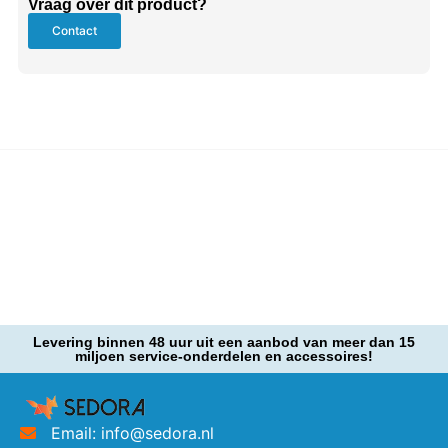
Vraag over dit product?
Contact
Levering binnen 48 uur uit een aanbod van meer dan 15
miljoen service-onderdelen en accessoires!
Email: info@sedora.nl