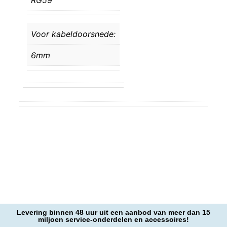
RG59
Voor kabeldoorsnede:
6mm
Levering binnen 48 uur uit een aanbod van meer dan 15
miljoen service-onderdelen en accessoires!