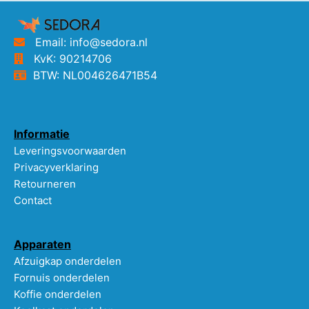
Email: info@sedora.nl
KvK: 90214706
BTW: NL004626471B54
Informatie
Leveringsvoorwaarden
Privacyverklaring
Retourneren
Contact
Apparaten
Afzuigkap onderdelen
Fornuis onderdelen
Koffie onderdelen