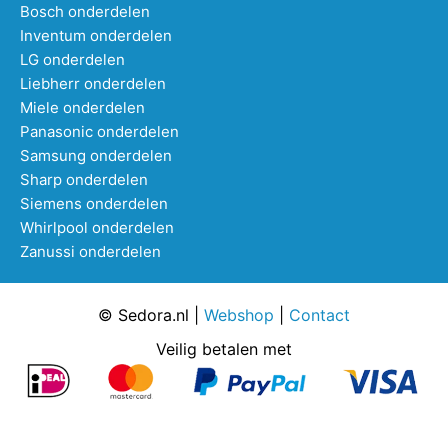
Bosch onderdelen
Inventum onderdelen
LG onderdelen
Liebherr onderdelen
Miele onderdelen
Panasonic onderdelen
Samsung onderdelen
Sharp onderdelen
Siemens onderdelen
Whirlpool onderdelen
Zanussi onderdelen
© Sedora.nl |
Webshop
|
Contact
Veilig betalen met