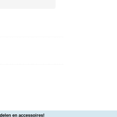
delen en accessoires!