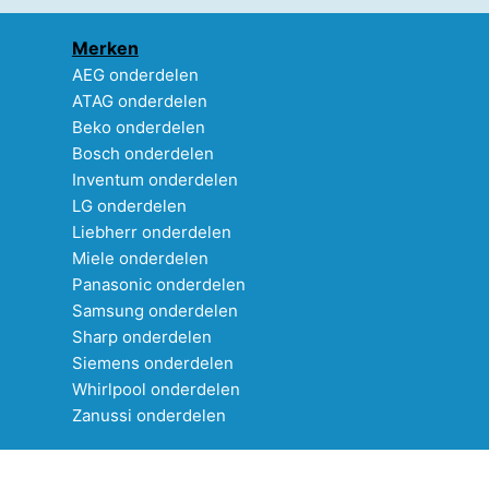
Merken
AEG onderdelen
ATAG onderdelen
Beko onderdelen
Bosch onderdelen
Inventum onderdelen
LG onderdelen
Liebherr onderdelen
Miele onderdelen
Panasonic onderdelen
Samsung onderdelen
Sharp onderdelen
Siemens onderdelen
Whirlpool onderdelen
Zanussi onderdelen