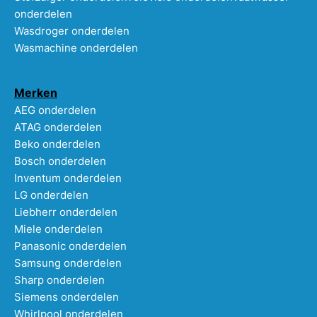
onderdelen
Wasdroger onderdelen
Wasmachine onderdelen
Merken
AEG onderdelen
ATAG onderdelen
Beko onderdelen
Bosch onderdelen
Inventum onderdelen
LG onderdelen
Liebherr onderdelen
Miele onderdelen
Panasonic onderdelen
Samsung onderdelen
Sharp onderdelen
Siemens onderdelen
Whirlpool onderdelen