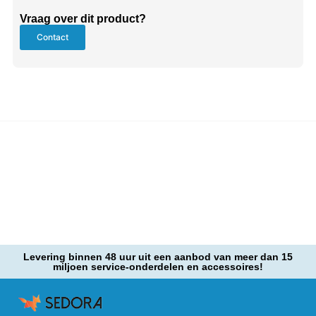
Vraag over dit product?
Contact
Levering binnen 48 uur uit een aanbod van meer dan 15
miljoen service-onderdelen en accessoires!