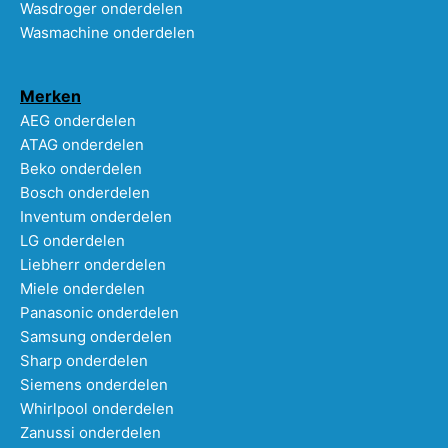
Wasdroger onderdelen
Wasmachine onderdelen
Merken
AEG onderdelen
ATAG onderdelen
Beko onderdelen
Bosch onderdelen
Inventum onderdelen
LG onderdelen
Liebherr onderdelen
Miele onderdelen
Panasonic onderdelen
Samsung onderdelen
Sharp onderdelen
Siemens onderdelen
Whirlpool onderdelen
Zanussi onderdelen