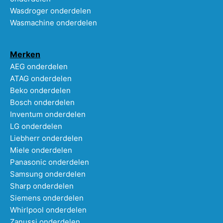
Wasdroger onderdelen
Wasmachine onderdelen
Merken
AEG onderdelen
ATAG onderdelen
Beko onderdelen
Bosch onderdelen
Inventum onderdelen
LG onderdelen
Liebherr onderdelen
Miele onderdelen
Panasonic onderdelen
Samsung onderdelen
Sharp onderdelen
Siemens onderdelen
Whirlpool onderdelen
Zanussi onderdelen