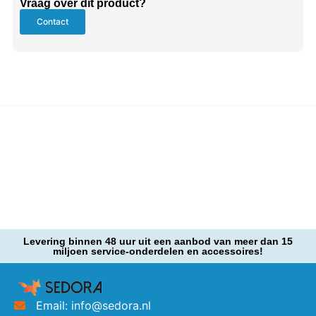
Vraag over dit product?
Contact
Levering binnen 48 uur uit een aanbod van meer dan 15
miljoen service-onderdelen en accessoires!
Email: info@sedora.nl