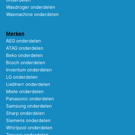
Wasdroger onderdelen
Wasmachine onderdelen
Merken
AEG onderdelen
ATAG onderdelen
Beko onderdelen
Bosch onderdelen
Inventum onderdelen
LG onderdelen
Liebherr onderdelen
Miele onderdelen
Panasonic onderdelen
Samsung onderdelen
Sharp onderdelen
Siemens onderdelen
Whirlpool onderdelen
Zanussi onderdelen