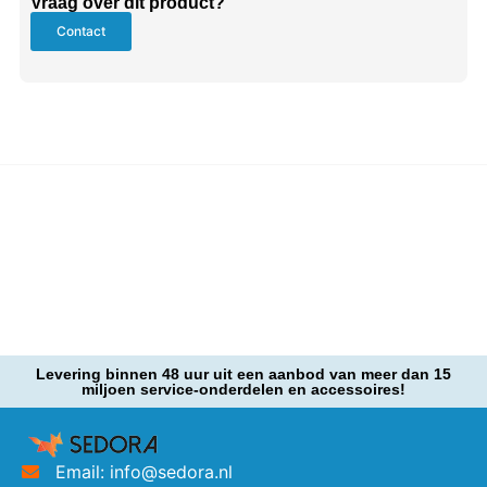
Vraag over dit product?
Contact
Levering binnen 48 uur uit een aanbod van meer dan 15
miljoen service-onderdelen en accessoires!
Email: info@sedora.nl