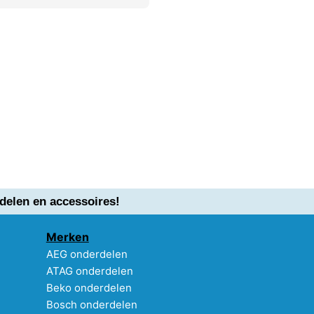
delen en accessoires!
Merken
AEG onderdelen
ATAG onderdelen
Beko onderdelen
Bosch onderdelen