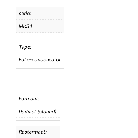
serie:
MKS4
Type:
Folie-condensator
Formaat:
Radiaal (staand)
Rastermaat: