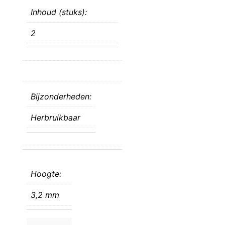
Inhoud (stuks):
2
Bijzonderheden:
Herbruikbaar
Hoogte:
3,2 mm