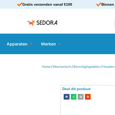
Gratis verzenden vanaf €100
Binnen 
Apparaten
Merken
Home
/
Mechanisch
/
Bevestigingsdelen
/
Houders
Deel dit product