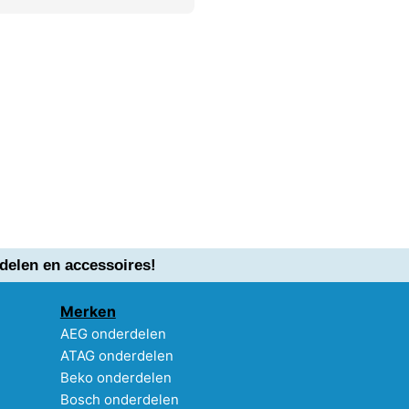
delen en accessoires!
Merken
AEG onderdelen
ATAG onderdelen
Beko onderdelen
Bosch onderdelen