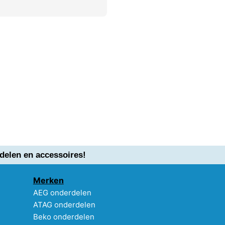
delen en accessoires!
Merken
AEG onderdelen
ATAG onderdelen
Beko onderdelen