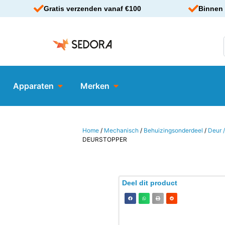
Gratis verzenden vanaf €100
Binnen 
Apparaten
Merken
Home
/
Mechanisch
/
Behuizingsonderdeel
/
Deur /
DEURSTOPPER
Deel dit product