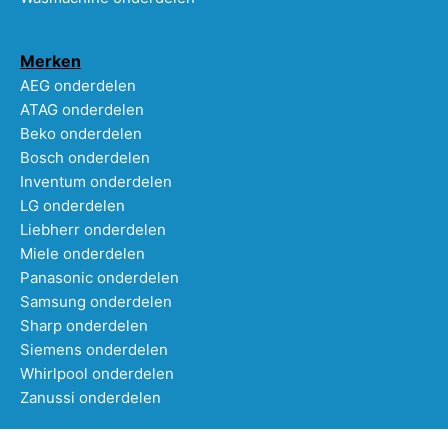
Merken
AEG onderdelen
ATAG onderdelen
Beko onderdelen
Bosch onderdelen
Inventum onderdelen
LG onderdelen
Liebherr onderdelen
Miele onderdelen
Panasonic onderdelen
Samsung onderdelen
Sharp onderdelen
Siemens onderdelen
Whirlpool onderdelen
Zanussi onderdelen