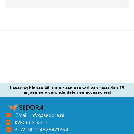
Levering binnen 48 uur uit een aanbod van meer dan 15
miljoen service-onderdelen en accessoires!
Email: info@sedora.nl
KvK: 90214706
BTW: NL004626471B54