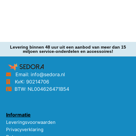
Levering binnen 48 uur uit een aanbod van meer dan 15
miljoen service-onderdelen en accessoires!
Email: info@sedora.nl
KvK: 90214706
BTW: NL004626471B54
Informatie
Leveringsvoorwaarden
Privacyverklaring