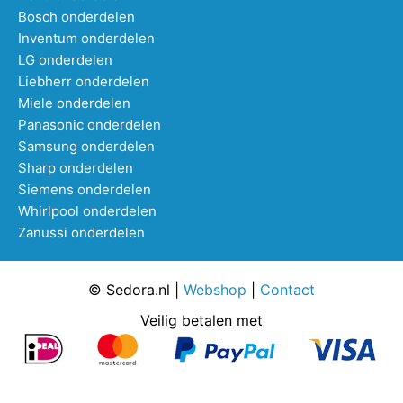
Bosch onderdelen
Inventum onderdelen
LG onderdelen
Liebherr onderdelen
Miele onderdelen
Panasonic onderdelen
Samsung onderdelen
Sharp onderdelen
Siemens onderdelen
Whirlpool onderdelen
Zanussi onderdelen
© Sedora.nl |
Webshop
|
Contact
Veilig betalen met