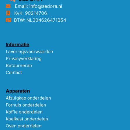
Email: info@sedora.nl
KvK: 90214706
BTW: NL004626471B54
Informatie
Leveringsvoorwaarden
Privacyverklaring
Retourneren
Contact
Apparaten
Afzuigkap onderdelen
Fornuis onderdelen
Koffie onderdelen
Koelkast onderdelen
Oven onderdelen