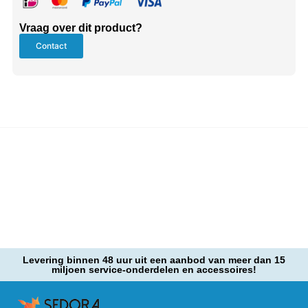
Vraag over dit product?
Contact
Levering binnen 48 uur uit een aanbod van meer dan 15
miljoen service-onderdelen en accessoires!