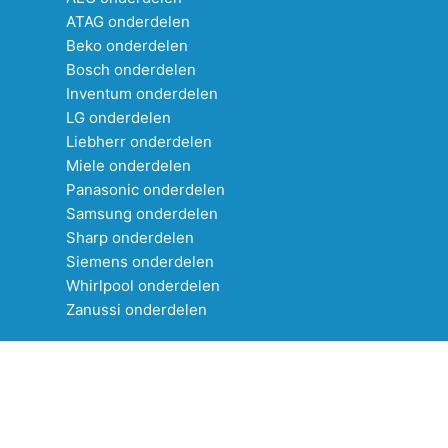
ATAG onderdelen
Beko onderdelen
Bosch onderdelen
Inventum onderdelen
LG onderdelen
Liebherr onderdelen
Miele onderdelen
Panasonic onderdelen
Samsung onderdelen
Sharp onderdelen
Siemens onderdelen
Whirlpool onderdelen
Zanussi onderdelen