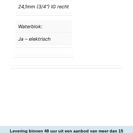
24,1mm (3/4") IG recht
Waterblok:
Ja – elektrisch
Levering binnen 48 uur uit een aanbod van meer dan 15