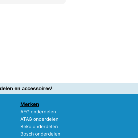
delen en accessoires!
Merken
AEG onderdelen
ATAG onderdelen
Beko onderdelen
Bosch onderdelen