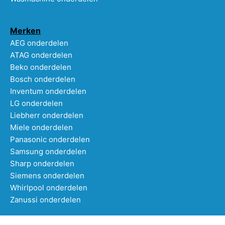
Merken
AEG onderdelen
ATAG onderdelen
Beko onderdelen
Bosch onderdelen
Inventum onderdelen
LG onderdelen
Liebherr onderdelen
Miele onderdelen
Panasonic onderdelen
Samsung onderdelen
Sharp onderdelen
Siemens onderdelen
Whirlpool onderdelen
Zanussi onderdelen