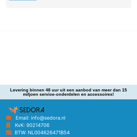
Levering binnen 48 uur uit een aanbod van meer dan 15
miljoen service-onderdelen en accessoires!
Email: info@sedora.nl
KvK: 90214706
BTW: NL004626471B54