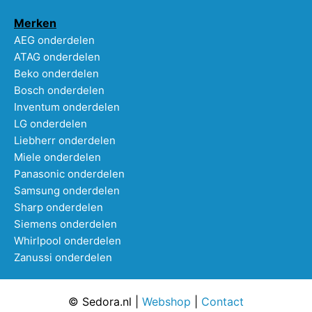
Merken
AEG onderdelen
ATAG onderdelen
Beko onderdelen
Bosch onderdelen
Inventum onderdelen
LG onderdelen
Liebherr onderdelen
Miele onderdelen
Panasonic onderdelen
Samsung onderdelen
Sharp onderdelen
Siemens onderdelen
Whirlpool onderdelen
Zanussi onderdelen
© Sedora.nl |
Webshop
|
Contact